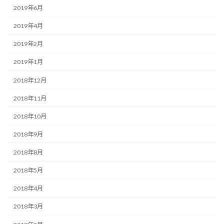
2019年6月
2019年4月
2019年2月
2019年1月
2018年12月
2018年11月
2018年10月
2018年9月
2018年8月
2018年5月
2018年4月
2018年3月