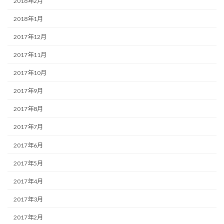
2018年2月
2018年1月
2017年12月
2017年11月
2017年10月
2017年9月
2017年8月
2017年7月
2017年6月
2017年5月
2017年4月
2017年3月
2017年2月