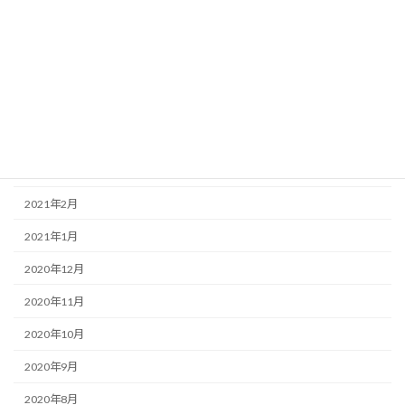
2021年8月
2021年7月
2021年6月
2021年5月
2021年4月
2021年3月
2021年2月
2021年1月
2020年12月
2020年11月
2020年10月
2020年9月
2020年8月