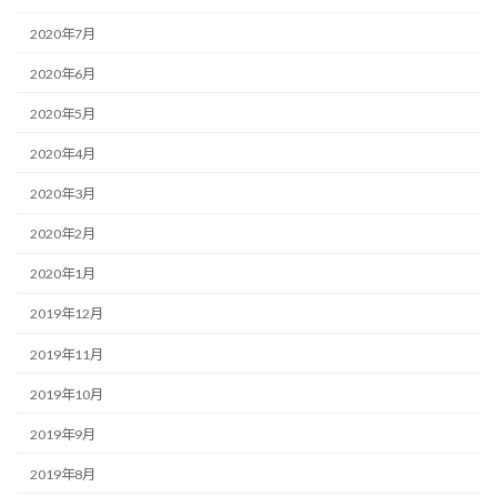
2020年7月
2020年6月
2020年5月
2020年4月
2020年3月
2020年2月
2020年1月
2019年12月
2019年11月
2019年10月
2019年9月
2019年8月