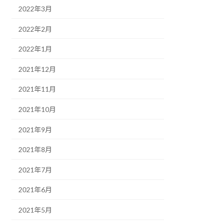
2022年3月
2022年2月
2022年1月
2021年12月
2021年11月
2021年10月
2021年9月
2021年8月
2021年7月
2021年6月
2021年5月