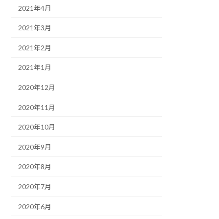
2021年4月
2021年3月
2021年2月
2021年1月
2020年12月
2020年11月
2020年10月
2020年9月
2020年8月
2020年7月
2020年6月