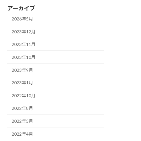
アーカイブ
2026年5月
2023年12月
2023年11月
2023年10月
2023年9月
2023年1月
2022年10月
2022年8月
2022年5月
2022年4月