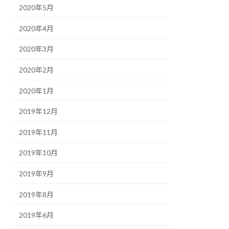
2020年5月
2020年4月
2020年3月
2020年2月
2020年1月
2019年12月
2019年11月
2019年10月
2019年9月
2019年8月
2019年6月