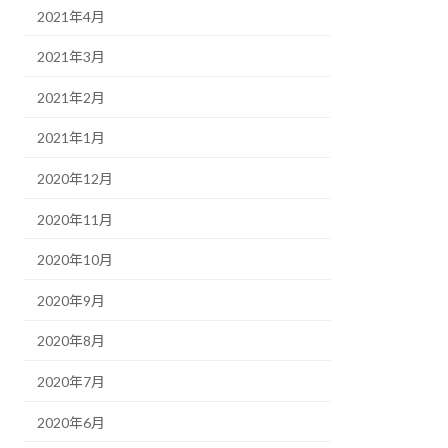
2021年4月
2021年3月
2021年2月
2021年1月
2020年12月
2020年11月
2020年10月
2020年9月
2020年8月
2020年7月
2020年6月