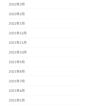
2022年3月
2022年2月
2022年1月
2021年12月
2021年11月
2021年10月
2021年9月
2021年8月
2021年7月
2021年6月
2021年5月