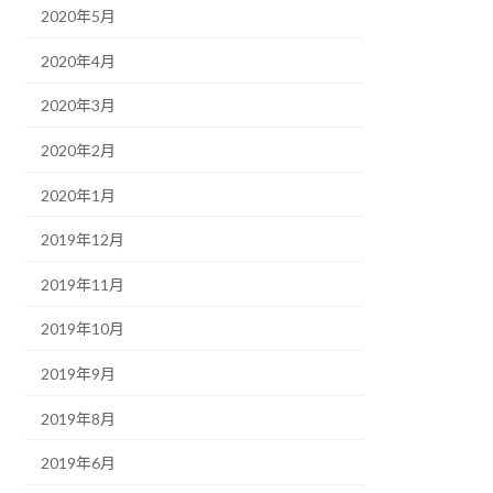
2020年5月
2020年4月
2020年3月
2020年2月
2020年1月
2019年12月
2019年11月
2019年10月
2019年9月
2019年8月
2019年6月