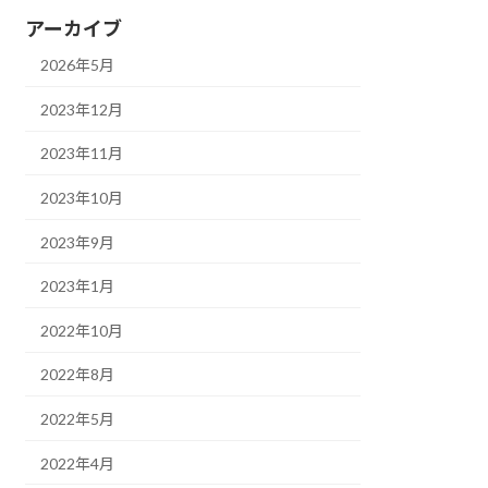
アーカイブ
2026年5月
2023年12月
2023年11月
2023年10月
2023年9月
2023年1月
2022年10月
2022年8月
2022年5月
2022年4月