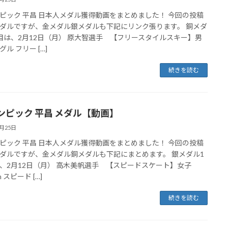
ピック 平昌 日本人メダル獲得動画をまとめました！ 今回の投稿
ダルですが、金メダル銀メダルも下記にリンク張ります。 銅メダ
目は、2月12日（月） 原大智選手 【フリースタイルスキー】男
ル フリー […]
続きを読む
ンピック 平昌 メダル【動画】
2月25日
ピック 平昌 日本人メダル獲得動画をまとめました！ 今回の投稿
ダルですが、金メダル銅メダルも下記にまとめます。 銀メダル1
、2月12日（月） 高木美帆選手 【スピードスケート】女子
m スピード […]
続きを読む