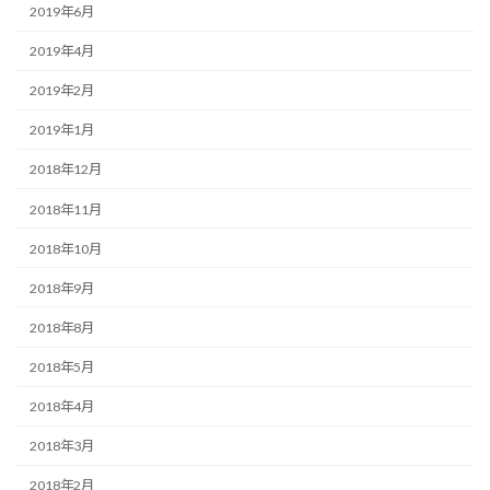
2019年6月
2019年4月
2019年2月
2019年1月
2018年12月
2018年11月
2018年10月
2018年9月
2018年8月
2018年5月
2018年4月
2018年3月
2018年2月