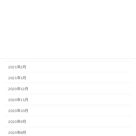
2021年8月
2021年7月
2021年6月
2021年5月
2021年4月
2021年3月
2021年2月
2021年1月
2020年12月
2020年11月
2020年10月
2020年9月
2020年8月