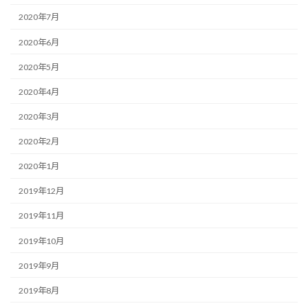
2020年7月
2020年6月
2020年5月
2020年4月
2020年3月
2020年2月
2020年1月
2019年12月
2019年11月
2019年10月
2019年9月
2019年8月