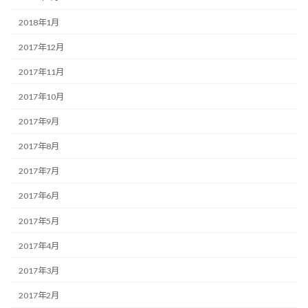
2018年1月
2017年12月
2017年11月
2017年10月
2017年9月
2017年8月
2017年7月
2017年6月
2017年5月
2017年4月
2017年3月
2017年2月