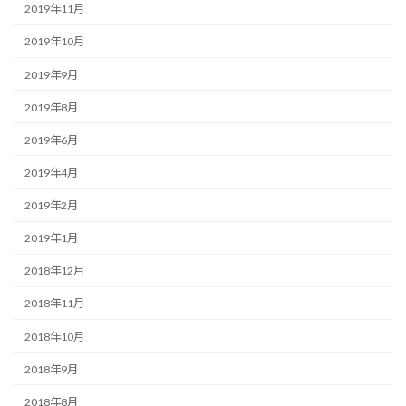
2019年11月
2019年10月
2019年9月
2019年8月
2019年6月
2019年4月
2019年2月
2019年1月
2018年12月
2018年11月
2018年10月
2018年9月
2018年8月