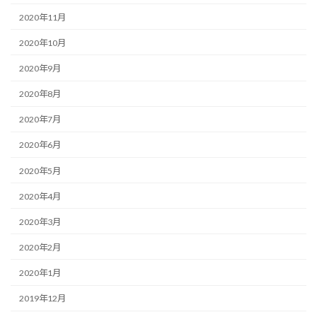
2020年11月
2020年10月
2020年9月
2020年8月
2020年7月
2020年6月
2020年5月
2020年4月
2020年3月
2020年2月
2020年1月
2019年12月