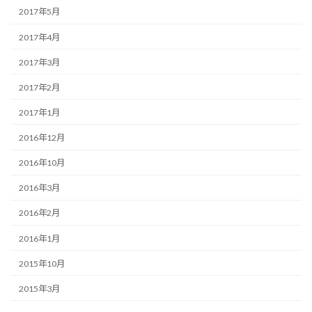
2017年5月
2017年4月
2017年3月
2017年2月
2017年1月
2016年12月
2016年10月
2016年3月
2016年2月
2016年1月
2015年10月
2015年3月