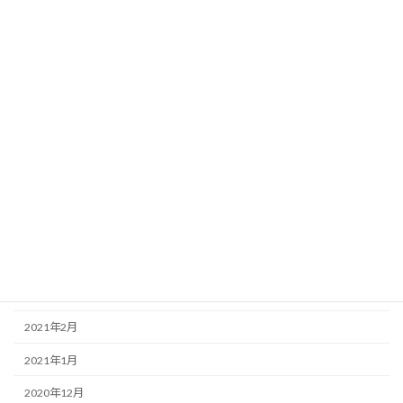
2021年12月
2021年11月
2021年10月
2021年9月
2021年8月
2021年7月
2021年6月
2021年5月
2021年4月
2021年3月
2021年2月
2021年1月
2020年12月