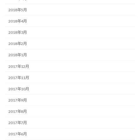
2018年5月
2018年4月
2018年3月
2018年2月
2018年1月
2017年12月
2017年11月
2017年10月
2017年9月
2017年8月
2017年7月
2017年6月