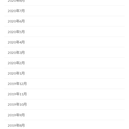
2020年8月
2020年7月
2020年6月
2020年5月
2020年4月
2020年3月
2020年2月
2020年1月
2019年12月
2019年11月
2019年10月
2019年9月
2019年8月