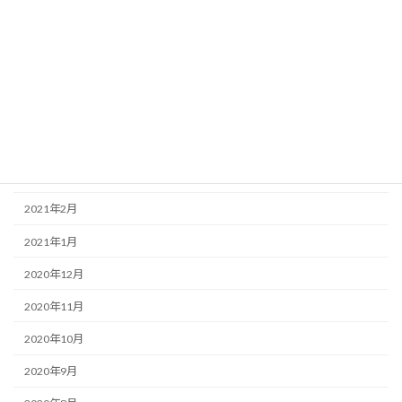
2021年8月
2021年7月
2021年6月
2021年5月
2021年4月
2021年3月
2021年2月
2021年1月
2020年12月
2020年11月
2020年10月
2020年9月