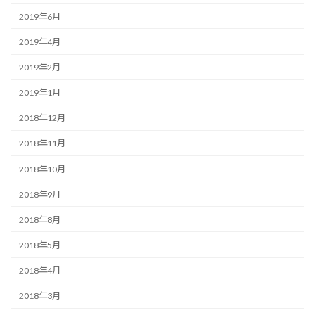
2019年6月
2019年4月
2019年2月
2019年1月
2018年12月
2018年11月
2018年10月
2018年9月
2018年8月
2018年5月
2018年4月
2018年3月