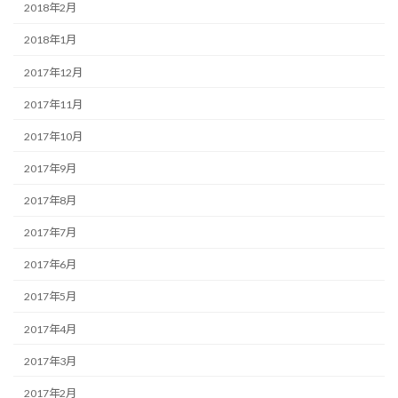
2018年2月
2018年1月
2017年12月
2017年11月
2017年10月
2017年9月
2017年8月
2017年7月
2017年6月
2017年5月
2017年4月
2017年3月
2017年2月