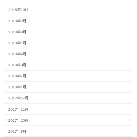
2018年10月
2018年9月
2018年8月
2018年5月
2018年4月
2018年3月
2018年2月
2018年1月
2017年12月
2017年11月
2017年10月
2017年9月