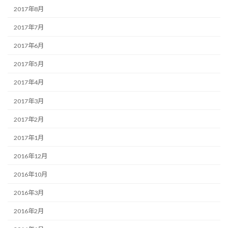
2017年8月
2017年7月
2017年6月
2017年5月
2017年4月
2017年3月
2017年2月
2017年1月
2016年12月
2016年10月
2016年3月
2016年2月