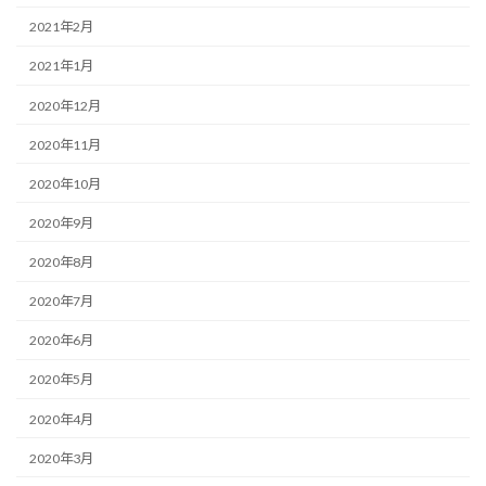
2021年2月
2021年1月
2020年12月
2020年11月
2020年10月
2020年9月
2020年8月
2020年7月
2020年6月
2020年5月
2020年4月
2020年3月