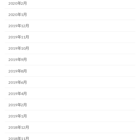
2020年2月
2020年1月
2019年12月
2019年11月
2019年10月
2019年9月
2019年8月
2019年6月
2019年4月
2019年2月
2019年1月
2018年12月
2018年11月