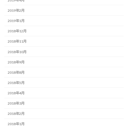
2019年4月
2019年2月
2019年1月
2018年12月
2018年11月
2018年10月
2018年9月
2018年8月
2018年5月
2018年4月
2018年3月
2018年2月
2018年1月