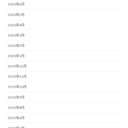
2020年6月
2020年5月
2020年4月
2020年3月
2020年2月
2020年1月
2019年12月
2019年11月
2019年10月
2019年9月
2019年8月
2019年6月