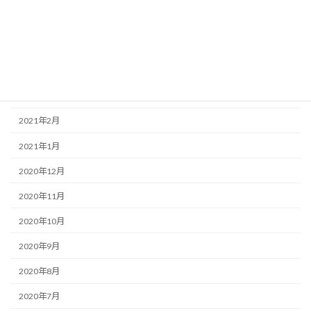
2021年6月
2021年5月
2021年4月
2021年3月
2021年2月
2021年1月
2020年12月
2020年11月
2020年10月
2020年9月
2020年8月
2020年7月