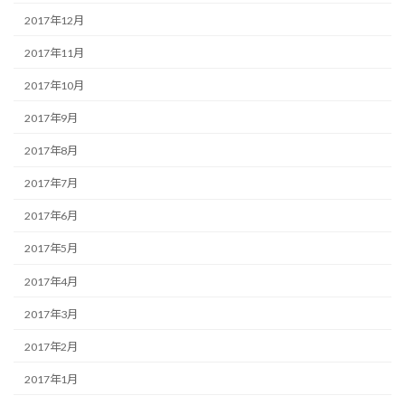
2017年12月
2017年11月
2017年10月
2017年9月
2017年8月
2017年7月
2017年6月
2017年5月
2017年4月
2017年3月
2017年2月
2017年1月