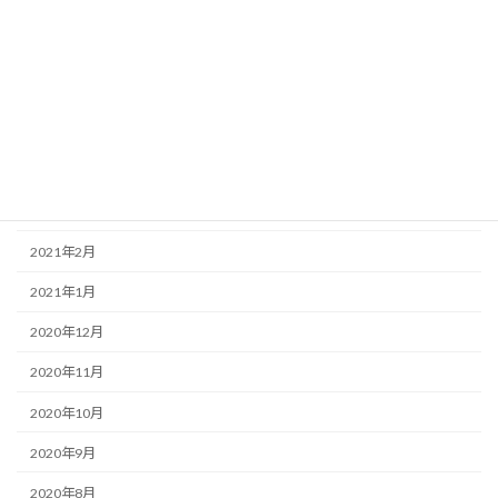
2021年8月
2021年7月
2021年6月
2021年5月
2021年4月
2021年3月
2021年2月
2021年1月
2020年12月
2020年11月
2020年10月
2020年9月
2020年8月