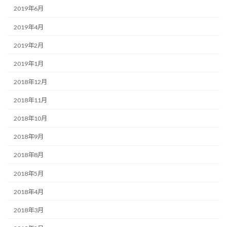
2019年6月
2019年4月
2019年2月
2019年1月
2018年12月
2018年11月
2018年10月
2018年9月
2018年8月
2018年5月
2018年4月
2018年3月