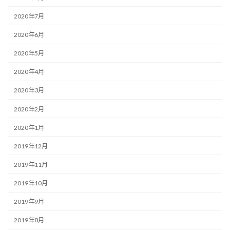
2020年7月
2020年6月
2020年5月
2020年4月
2020年3月
2020年2月
2020年1月
2019年12月
2019年11月
2019年10月
2019年9月
2019年8月