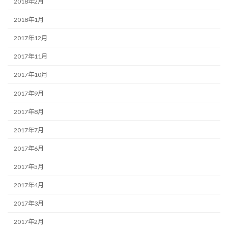
2018年2月
2018年1月
2017年12月
2017年11月
2017年10月
2017年9月
2017年8月
2017年7月
2017年6月
2017年5月
2017年4月
2017年3月
2017年2月