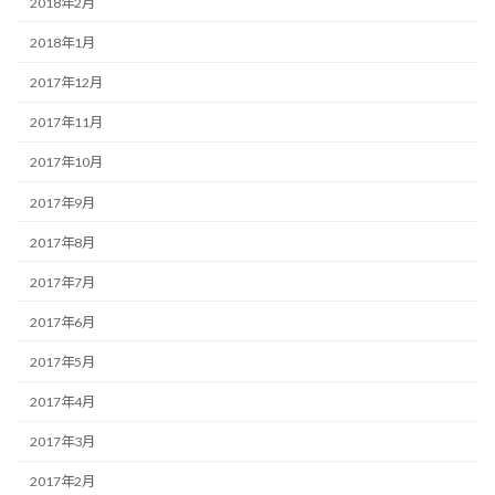
2018年2月
2018年1月
2017年12月
2017年11月
2017年10月
2017年9月
2017年8月
2017年7月
2017年6月
2017年5月
2017年4月
2017年3月
2017年2月