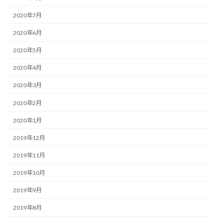
2020年7月
2020年6月
2020年5月
2020年4月
2020年3月
2020年2月
2020年1月
2019年12月
2019年11月
2019年10月
2019年9月
2019年8月