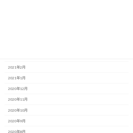
2021年8月
2021年7月
2021年6月
2021年5月
2021年4月
2021年3月
2021年2月
2021年1月
2020年12月
2020年11月
2020年10月
2020年9月
2020年8月