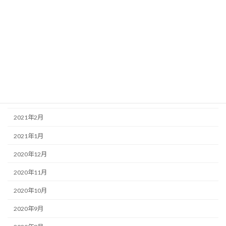
2021年8月
2021年7月
2021年6月
2021年5月
2021年4月
2021年3月
2021年2月
2021年1月
2020年12月
2020年11月
2020年10月
2020年9月