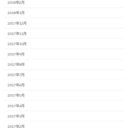
2018年2月
2018年1月
2017年12月
2017年11月
2017年10月
2017年9月
2017年8月
2017年7月
2017年6月
2017年5月
2017年4月
2017年3月
2017年2月