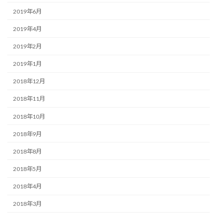
2019年6月
2019年4月
2019年2月
2019年1月
2018年12月
2018年11月
2018年10月
2018年9月
2018年8月
2018年5月
2018年4月
2018年3月