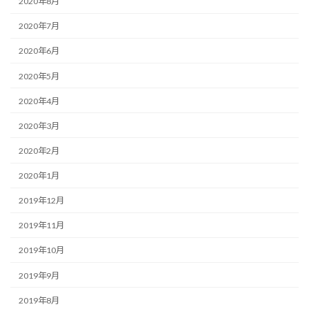
2020年8月
2020年7月
2020年6月
2020年5月
2020年4月
2020年3月
2020年2月
2020年1月
2019年12月
2019年11月
2019年10月
2019年9月
2019年8月