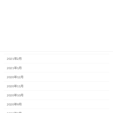
2021年8月
2021年7月
2021年6月
2021年5月
2021年4月
2021年3月
2021年2月
2021年1月
2020年12月
2020年11月
2020年10月
2020年9月