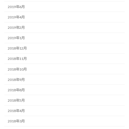
2019年6月
2019年4月
2019年2月
2019年1月
2018年12月
2018年11月
2018年10月
2018年9月
2018年8月
2018年5月
2018年4月
2018年3月