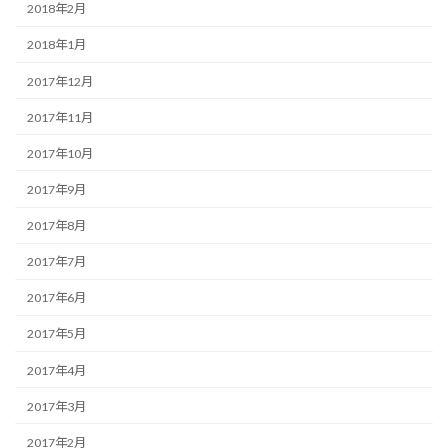
2018年2月
2018年1月
2017年12月
2017年11月
2017年10月
2017年9月
2017年8月
2017年7月
2017年6月
2017年5月
2017年4月
2017年3月
2017年2月