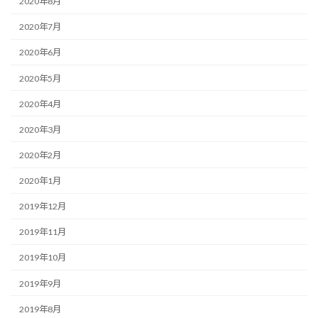
2020年8月
2020年7月
2020年6月
2020年5月
2020年4月
2020年3月
2020年2月
2020年1月
2019年12月
2019年11月
2019年10月
2019年9月
2019年8月