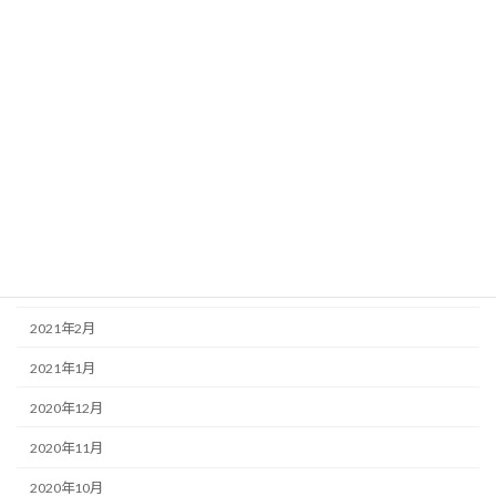
2021年10月
2021年9月
2021年8月
2021年7月
2021年6月
2021年5月
2021年4月
2021年3月
2021年2月
2021年1月
2020年12月
2020年11月
2020年10月