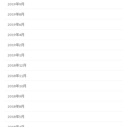
2019年9月
2019年8月
2019年6月
2019年4月
2019年2月
2019年1月
2018年12月
2018年11月
2018年10月
2018年9月
2018年8月
2018年5月
2018年4月