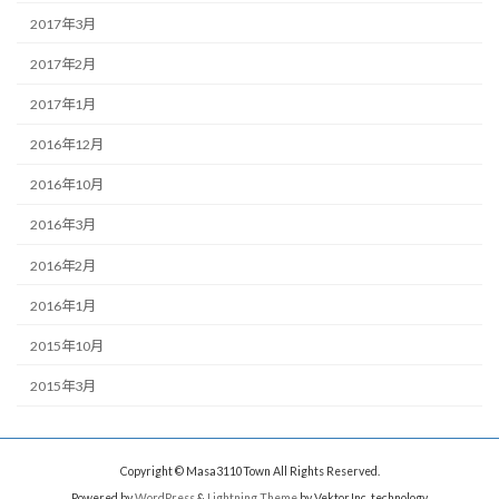
2017年3月
2017年2月
2017年1月
2016年12月
2016年10月
2016年3月
2016年2月
2016年1月
2015年10月
2015年3月
Copyright © Masa3110Town All Rights Reserved.
Powered by
WordPress
&
Lightning Theme
by Vektor,Inc. technology.