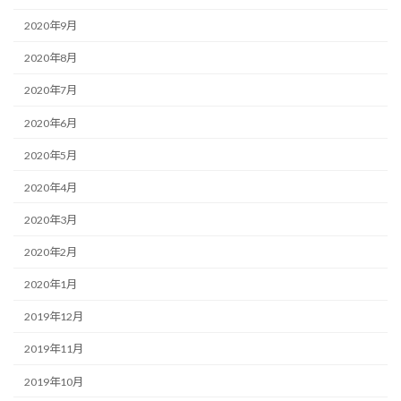
2020年9月
2020年8月
2020年7月
2020年6月
2020年5月
2020年4月
2020年3月
2020年2月
2020年1月
2019年12月
2019年11月
2019年10月