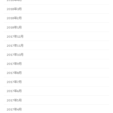
2018年3月
2018年2月
2018年1月
2017年12月
2017年11月
2017年10月
2017年9月
2017年8月
2017年7月
2017年6月
2017年5月
2017年4月