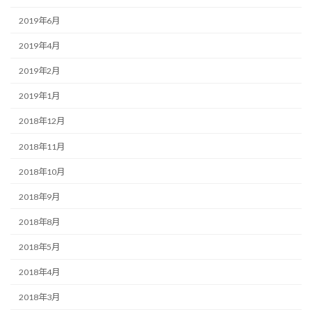
2019年6月
2019年4月
2019年2月
2019年1月
2018年12月
2018年11月
2018年10月
2018年9月
2018年8月
2018年5月
2018年4月
2018年3月