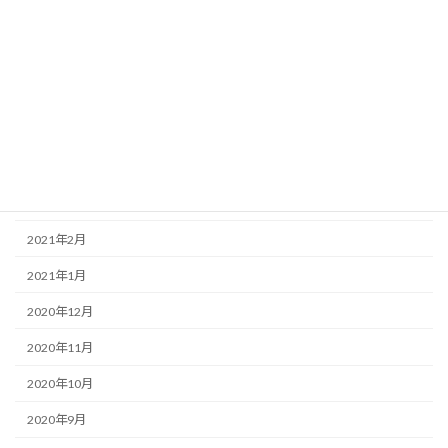
2021年8月
2021年7月
2021年6月
2021年5月
2021年4月
2021年3月
2021年2月
2021年1月
2020年12月
2020年11月
2020年10月
2020年9月