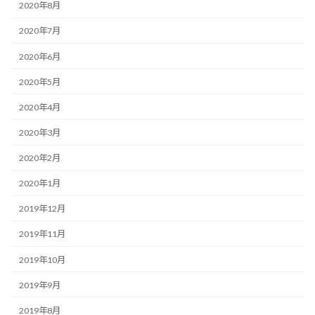
2020年8月
2020年7月
2020年6月
2020年5月
2020年4月
2020年3月
2020年2月
2020年1月
2019年12月
2019年11月
2019年10月
2019年9月
2019年8月