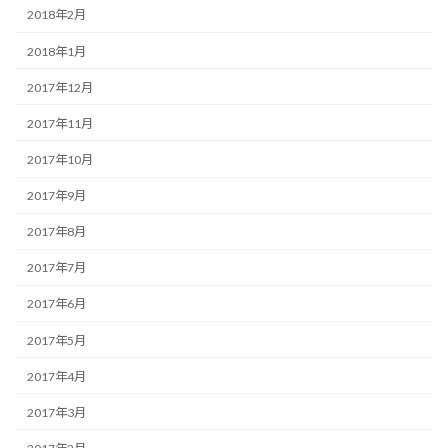
2018年2月
2018年1月
2017年12月
2017年11月
2017年10月
2017年9月
2017年8月
2017年7月
2017年6月
2017年5月
2017年4月
2017年3月