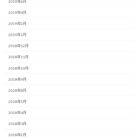
2019年6月
2019年4月
2019年2月
2019年1月
2018年12月
2018年11月
2018年10月
2018年9月
2018年8月
2018年5月
2018年4月
2018年3月
2018年2月