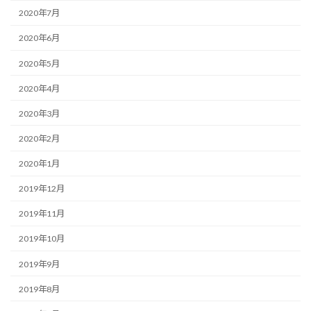
2020年7月
2020年6月
2020年5月
2020年4月
2020年3月
2020年2月
2020年1月
2019年12月
2019年11月
2019年10月
2019年9月
2019年8月