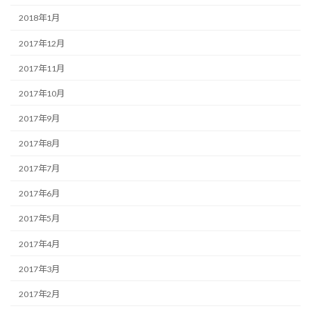
2018年1月
2017年12月
2017年11月
2017年10月
2017年9月
2017年8月
2017年7月
2017年6月
2017年5月
2017年4月
2017年3月
2017年2月