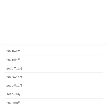
2021年7月
2021年6月
2021年5月
2021年4月
2021年3月
2021年2月
2021年1月
2020年12月
2020年11月
2020年10月
2020年9月
2020年8月