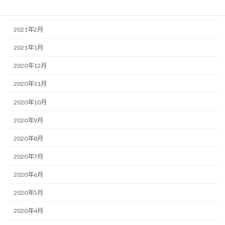
2021年3月
2021年2月
2021年1月
2020年12月
2020年11月
2020年10月
2020年9月
2020年8月
2020年7月
2020年6月
2020年5月
2020年4月