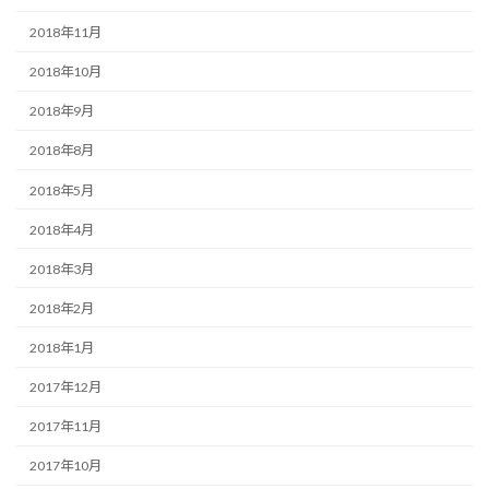
2018年11月
2018年10月
2018年9月
2018年8月
2018年5月
2018年4月
2018年3月
2018年2月
2018年1月
2017年12月
2017年11月
2017年10月