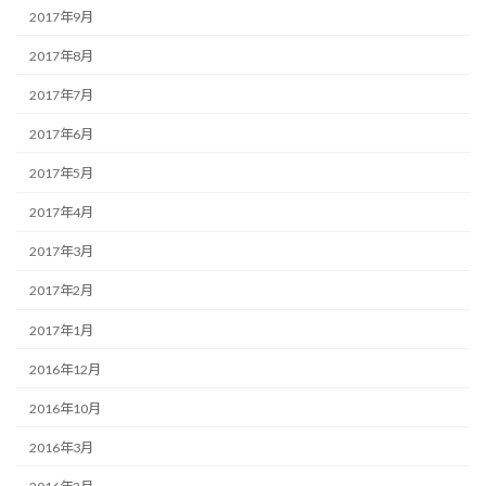
2017年9月
2017年8月
2017年7月
2017年6月
2017年5月
2017年4月
2017年3月
2017年2月
2017年1月
2016年12月
2016年10月
2016年3月