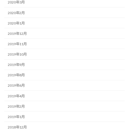
2020年3月
2020年2月
2020年1月
2019年12月
2019年11月
2019年10月
2019年9月
2019年8月
2019年6月
2019年4月
2019年2月
2019年1月
2018年12月