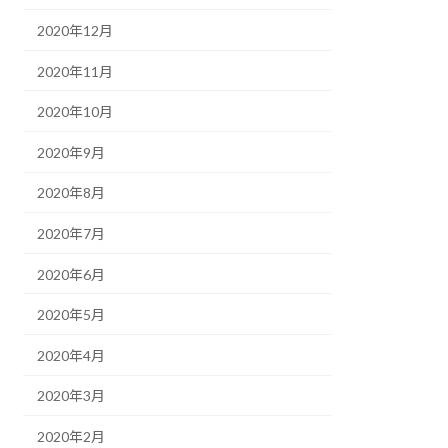
2020年12月
2020年11月
2020年10月
2020年9月
2020年8月
2020年7月
2020年6月
2020年5月
2020年4月
2020年3月
2020年2月