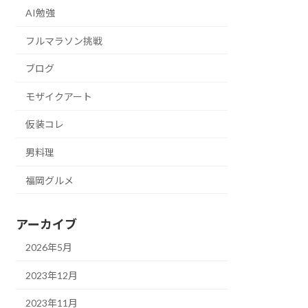
AI勉強
フルマラソン挑戦
ブログ
モザイクアート
仮装コレ
男料理
福岡グルメ
アーカイブ
2026年5月
2023年12月
2023年11月