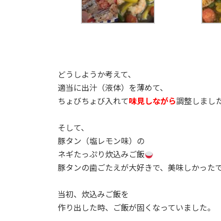
どうしようか考えて、
適当に出汁（液体）を薄めて、
ちょびちょび入れて
味見しながら
調整しまし
そして、
豚タン（塩レモン味）の
ネギたっぷり炊込みご飯
豚タンの歯ごたえが大好きで、美味しかったです
当初、炊込みご飯を
作り出した時、ご飯が固くなっていました。