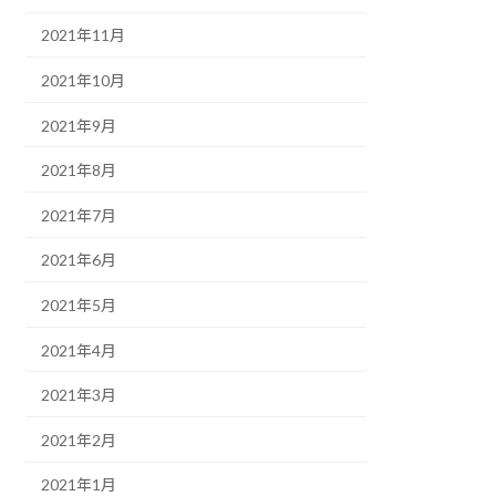
2021年11月
2021年10月
2021年9月
2021年8月
2021年7月
2021年6月
2021年5月
2021年4月
2021年3月
2021年2月
2021年1月