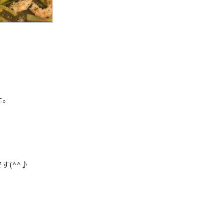
た。
(^^♪