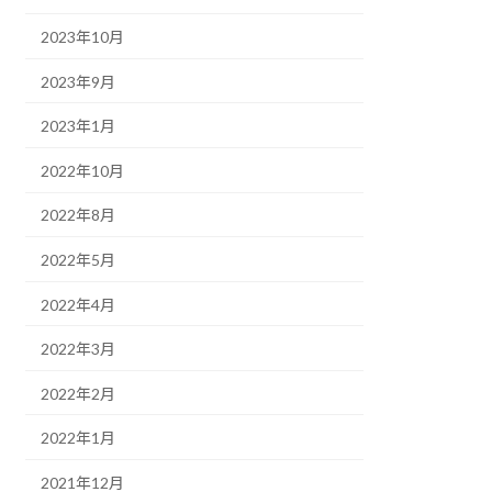
2023年10月
2023年9月
2023年1月
2022年10月
2022年8月
2022年5月
2022年4月
2022年3月
2022年2月
2022年1月
2021年12月