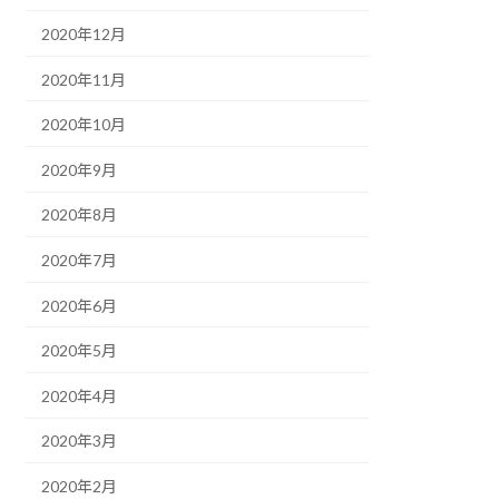
2020年12月
2020年11月
2020年10月
2020年9月
2020年8月
2020年7月
2020年6月
2020年5月
2020年4月
2020年3月
2020年2月