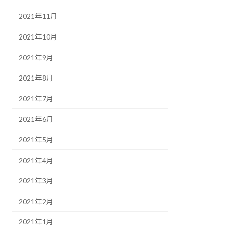
2021年11月
2021年10月
2021年9月
2021年8月
2021年7月
2021年6月
2021年5月
2021年4月
2021年3月
2021年2月
2021年1月