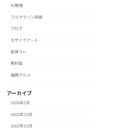
AI勉強
フルマラソン挑戦
ブログ
モザイクアート
仮装コレ
男料理
福岡グルメ
アーカイブ
2026年5月
2023年12月
2023年11月