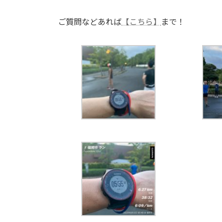
ご質問などあれば
【こちら】
まで！