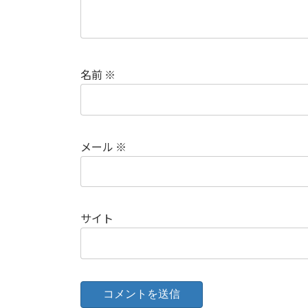
名前
※
メール
※
サイト