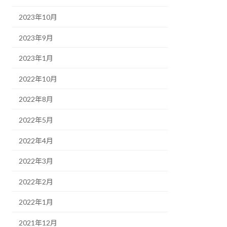
2023年10月
2023年9月
2023年1月
2022年10月
2022年8月
2022年5月
2022年4月
2022年3月
2022年2月
2022年1月
2021年12月