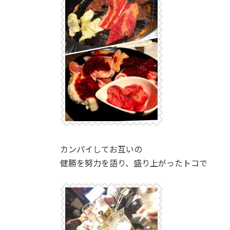
カンパイしてお互いの
健勝を努力を語り、盛り上がったトコで