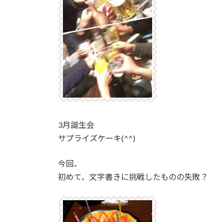
3月誕生会
サプライズケーキ(^^)
今回、
初めて、文字書きに挑戦したものの失敗？