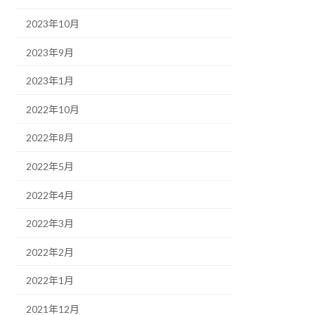
2023年10月
2023年9月
2023年1月
2022年10月
2022年8月
2022年5月
2022年4月
2022年3月
2022年2月
2022年1月
2021年12月