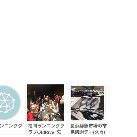
ンニングク
福岡ランニングク
長浜鮮魚市場の市
ラブOldRiver忘
民感謝デー(久々)