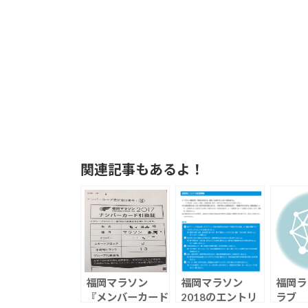
関連記事もあるよ！
福岡マラソン
福岡マラソン
福岡ラ
『メンバーカード
2018のエントリ
ラブ