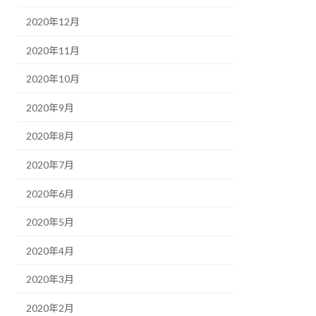
2020年12月
2020年11月
2020年10月
2020年9月
2020年8月
2020年7月
2020年6月
2020年5月
2020年4月
2020年3月
2020年2月