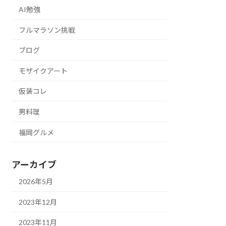
AI勉強
フルマラソン挑戦
ブログ
モザイクアート
仮装コレ
男料理
福岡グルメ
アーカイブ
2026年5月
2023年12月
2023年11月