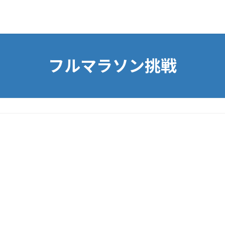
フルマラソン挑戦