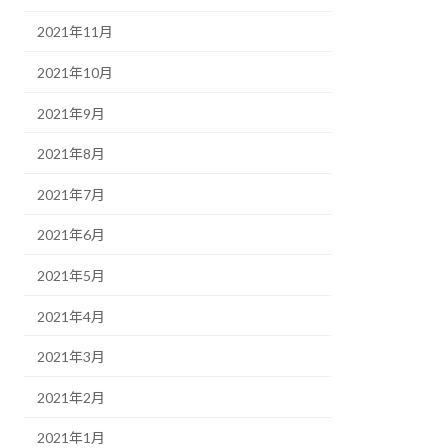
2021年11月
2021年10月
2021年9月
2021年8月
2021年7月
2021年6月
2021年5月
2021年4月
2021年3月
2021年2月
2021年1月