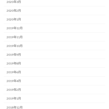
2020年3月
2020年2月
2020年1月
2019年12月
2019年11月
2019年10月
2019年9月
2019年8月
2019年6月
2019年4月
2019年2月
2019年1月
2018年12月