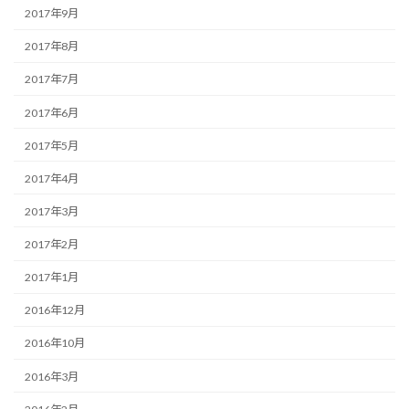
2017年9月
2017年8月
2017年7月
2017年6月
2017年5月
2017年4月
2017年3月
2017年2月
2017年1月
2016年12月
2016年10月
2016年3月