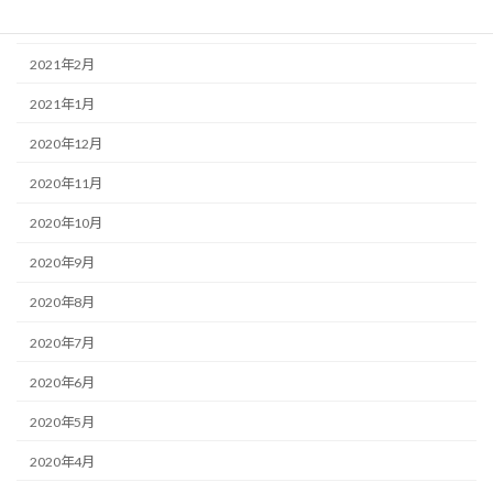
2021年3月
2021年2月
2021年1月
2020年12月
2020年11月
2020年10月
2020年9月
2020年8月
2020年7月
2020年6月
2020年5月
2020年4月