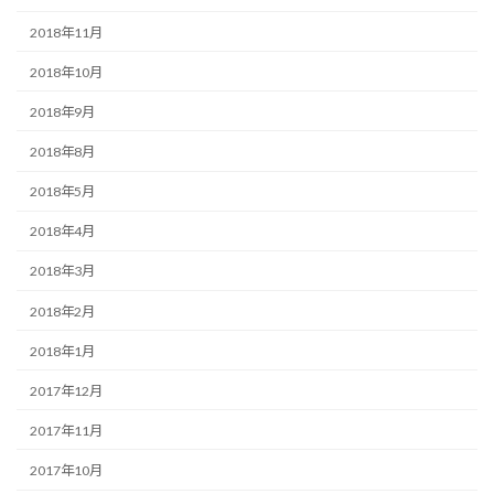
2018年11月
2018年10月
2018年9月
2018年8月
2018年5月
2018年4月
2018年3月
2018年2月
2018年1月
2017年12月
2017年11月
2017年10月