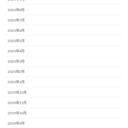
2020年8月
2020年7月
2020年6月
2020年5月
2020年4月
2020年3月
2020年2月
2020年1月
2019年12月
2019年11月
2019年10月
2019年9月