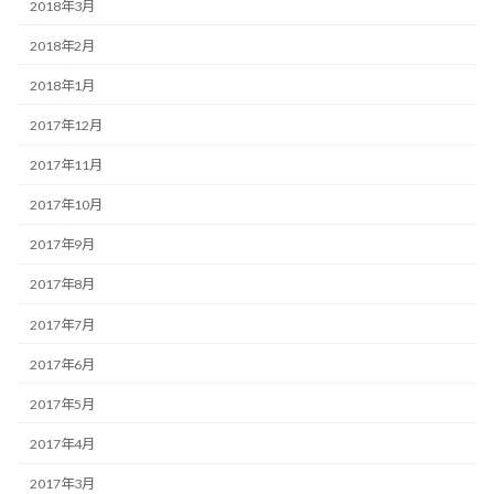
2018年3月
2018年2月
2018年1月
2017年12月
2017年11月
2017年10月
2017年9月
2017年8月
2017年7月
2017年6月
2017年5月
2017年4月
2017年3月