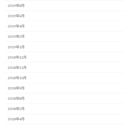
2019年8月
2019年6月
2019年4月
2019年2月
2019年1月
2018年12月
2018年11月
2018年10月
2018年9月
2018年8月
2018年5月
2018年4月