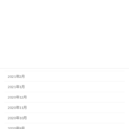
2021年9月
2021年8月
2021年7月
2021年6月
2021年5月
2021年4月
2021年3月
2021年2月
2021年1月
2020年12月
2020年11月
2020年10月
2020年9月