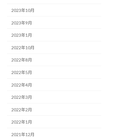
2023年10月
2023年9月
2023年1月
2022年10月
2022年8月
2022年5月
2022年4月
2022年3月
2022年2月
2022年1月
2021年12月