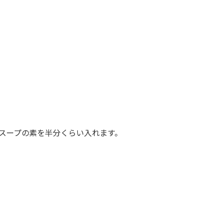
スープの素を半分くらい入れます。