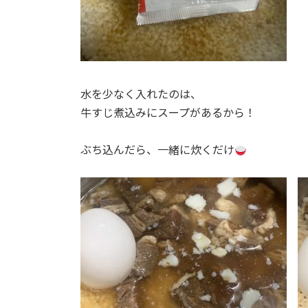
水を少なく入れたのは、
牛すじ煮込みにスープがあるから！
ぶち込んだら、一緒に炊くだけ