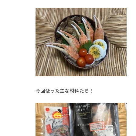
今回使った主な材料たち！