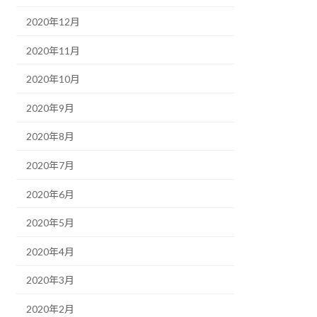
2020年12月
2020年11月
2020年10月
2020年9月
2020年8月
2020年7月
2020年6月
2020年5月
2020年4月
2020年3月
2020年2月