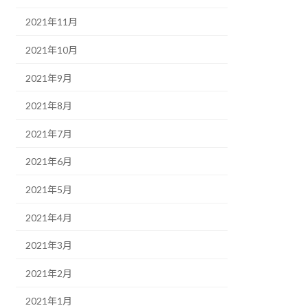
2021年11月
2021年10月
2021年9月
2021年8月
2021年7月
2021年6月
2021年5月
2021年4月
2021年3月
2021年2月
2021年1月