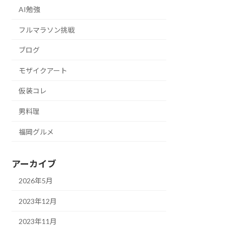
AI勉強
フルマラソン挑戦
ブログ
モザイクアート
仮装コレ
男料理
福岡グルメ
アーカイブ
2026年5月
2023年12月
2023年11月