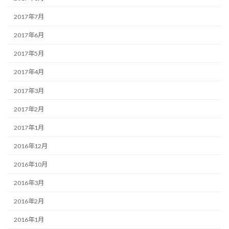
2017年7月
2017年6月
2017年5月
2017年4月
2017年3月
2017年2月
2017年1月
2016年12月
2016年10月
2016年3月
2016年2月
2016年1月