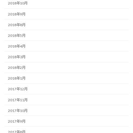
2018年10月
2018年9月
2018年8月
2018年5月
2018年4月
2018年3月
2018年2月
2018年1月
2017年12月
2017年11月
2017年10月
2017年9月
2017年8月