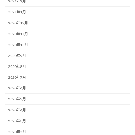
2021年2月
2021年1月
2020年12月
2020年11月
2020年10月
2020年9月
2020年8月
2020年7月
2020年6月
2020年5月
2020年4月
2020年3月
2020年2月