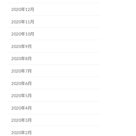
2020年12月
2020年11月
2020年10月
2020年9月
2020年8月
2020年7月
2020年6月
2020年5月
2020年4月
2020年3月
2020年2月