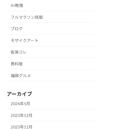
AI勉強
フルマラソン挑戦
ブログ
モザイクアート
仮装コレ
男料理
福岡グルメ
アーカイブ
2026年5月
2023年12月
2023年11月