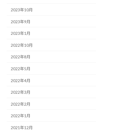
2023年10月
2023年9月
2023年1月
2022年10月
2022年8月
2022年5月
2022年4月
2022年3月
2022年2月
2022年1月
2021年12月