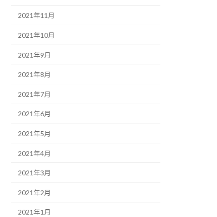
2021年11月
2021年10月
2021年9月
2021年8月
2021年7月
2021年6月
2021年5月
2021年4月
2021年3月
2021年2月
2021年1月