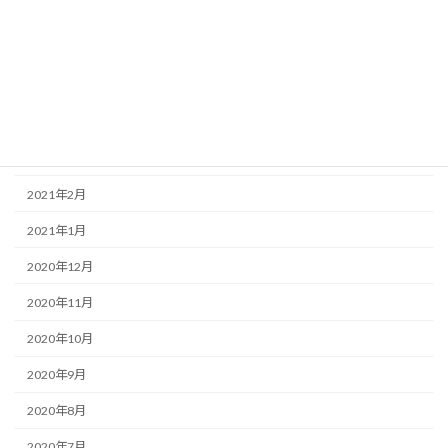
2021年7月
2021年6月
2021年5月
2021年4月
2021年3月
2021年2月
2021年1月
2020年12月
2020年11月
2020年10月
2020年9月
2020年8月
2020年7月