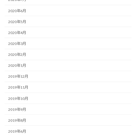
2020年6月
2020年5月
2020年4月
2020年3月
2020年2月
2020年1月
2019年12月
2019年11月
2019年10月
2019年9月
2019年8月
2019年6月