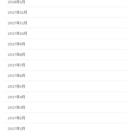
2018年1月
2017年12月
2017年11月
2017年10月
2017年9月
2017年8月
2017年7月
2017年6月
2017年5月
2017年4月
2017年3月
2017年2月
2017年1月