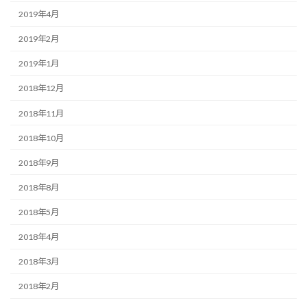
2019年4月
2019年2月
2019年1月
2018年12月
2018年11月
2018年10月
2018年9月
2018年8月
2018年5月
2018年4月
2018年3月
2018年2月