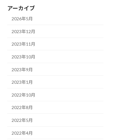
アーカイブ
2026年5月
2023年12月
2023年11月
2023年10月
2023年9月
2023年1月
2022年10月
2022年8月
2022年5月
2022年4月