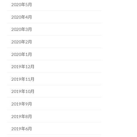
2020年5月
2020年4月
2020年3月
2020年2月
2020年1月
2019年12月
2019年11月
2019年10月
2019年9月
2019年8月
2019年6月