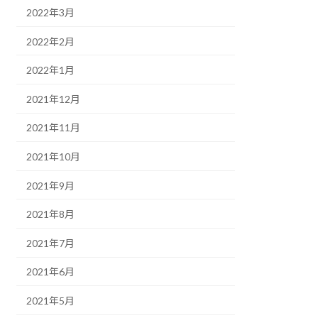
2022年3月
2022年2月
2022年1月
2021年12月
2021年11月
2021年10月
2021年9月
2021年8月
2021年7月
2021年6月
2021年5月