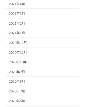
2021年4月
2021年3月
2021年2月
2021年1月
2020年12月
2020年11月
2020年10月
2020年9月
2020年8月
2020年7月
2020年6月