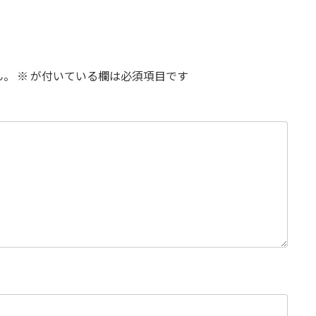
ん。
※
が付いている欄は必須項目です