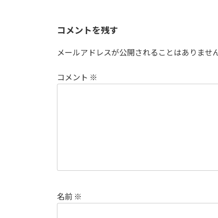
コメントを残す
メールアドレスが公開されることはありませ
コメント
※
名前
※