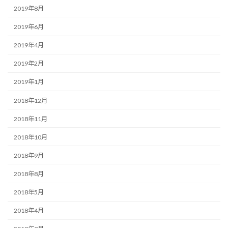
2019年8月
2019年6月
2019年4月
2019年2月
2019年1月
2018年12月
2018年11月
2018年10月
2018年9月
2018年8月
2018年5月
2018年4月