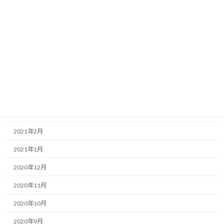
2021年9月
2021年8月
2021年7月
2021年6月
2021年5月
2021年4月
2021年3月
2021年2月
2021年1月
2020年12月
2020年11月
2020年10月
2020年9月