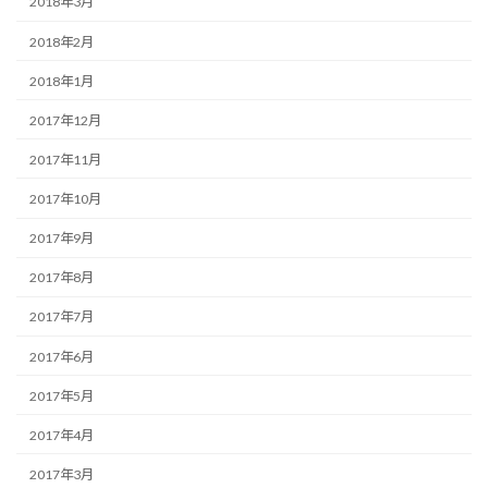
2018年3月
2018年2月
2018年1月
2017年12月
2017年11月
2017年10月
2017年9月
2017年8月
2017年7月
2017年6月
2017年5月
2017年4月
2017年3月