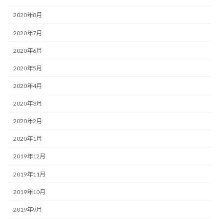
2020年8月
2020年7月
2020年6月
2020年5月
2020年4月
2020年3月
2020年2月
2020年1月
2019年12月
2019年11月
2019年10月
2019年9月