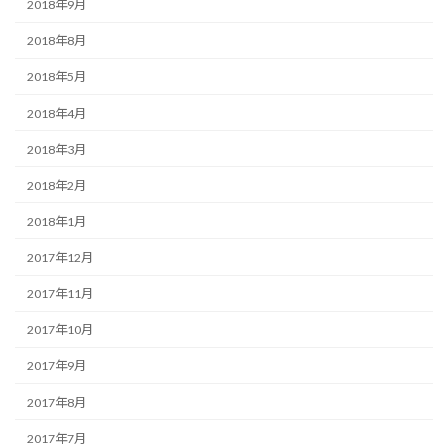
2018年9月
2018年8月
2018年5月
2018年4月
2018年3月
2018年2月
2018年1月
2017年12月
2017年11月
2017年10月
2017年9月
2017年8月
2017年7月