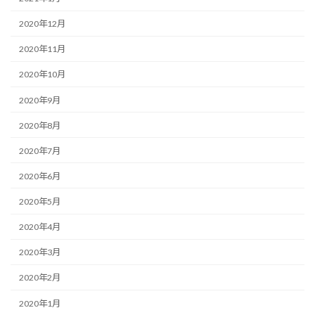
2020年12月
2020年11月
2020年10月
2020年9月
2020年8月
2020年7月
2020年6月
2020年5月
2020年4月
2020年3月
2020年2月
2020年1月