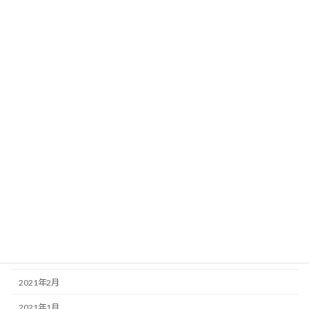
2022年1月
2021年12月
2021年11月
2021年10月
2021年9月
2021年8月
2021年7月
2021年6月
2021年5月
2021年4月
2021年3月
2021年2月
2021年1月