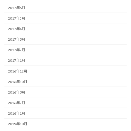
2017年6月
2017年5月
2017年4月
2017年3月
2017年2月
2017年1月
2016年12月
2016年10月
2016年3月
2016年2月
2016年1月
2015年10月