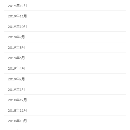
2019年12月
2019年11月
2019年10月
2019年9月
2019年8月
2019年6月
2019年4月
2019年2月
2019年1月
2018年12月
2018年11月
2018年10月