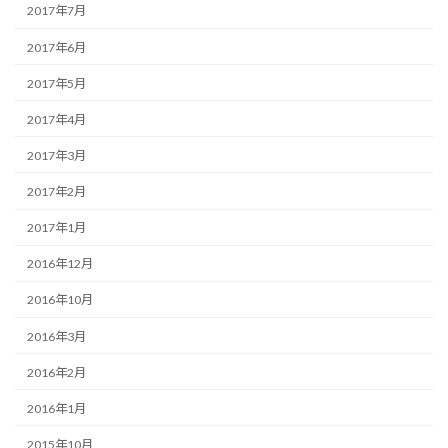
2017年7月
2017年6月
2017年5月
2017年4月
2017年3月
2017年2月
2017年1月
2016年12月
2016年10月
2016年3月
2016年2月
2016年1月
2015年10月