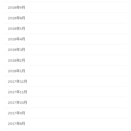
2018年9月
2018年8月
2018年5月
2018年4月
2018年3月
2018年2月
2018年1月
2017年12月
2017年11月
2017年10月
2017年9月
2017年8月