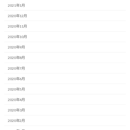
2021年1月
2020年12月
2020年11月
2020年10月
2020年9月
2020年8月
2020年7月
2020年6月
2020年5月
2020年4月
2020年3月
2020年2月