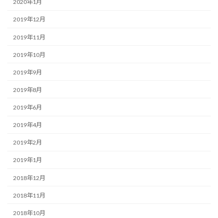
2020年1月
2019年12月
2019年11月
2019年10月
2019年9月
2019年8月
2019年6月
2019年4月
2019年2月
2019年1月
2018年12月
2018年11月
2018年10月