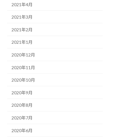
2021年4月
2021年3月
2021年2月
2021年1月
2020年12月
2020年11月
2020年10月
2020年9月
2020年8月
2020年7月
2020年6月