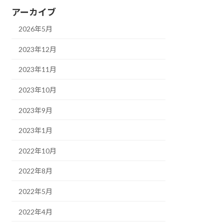
アーカイブ
2026年5月
2023年12月
2023年11月
2023年10月
2023年9月
2023年1月
2022年10月
2022年8月
2022年5月
2022年4月