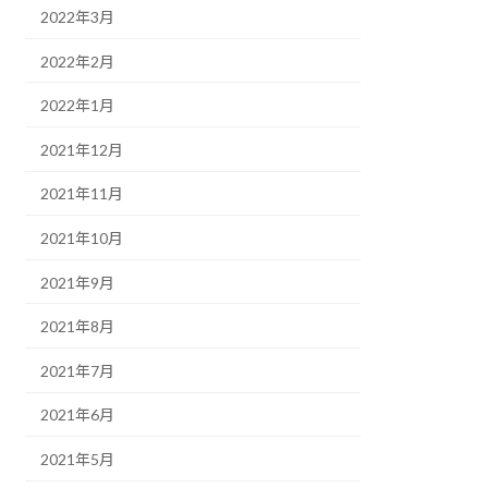
2022年3月
2022年2月
2022年1月
2021年12月
2021年11月
2021年10月
2021年9月
2021年8月
2021年7月
2021年6月
2021年5月