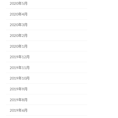
2020年5月
2020年4月
2020年3月
2020年2月
2020年1月
2019年12月
2019年11月
2019年10月
2019年9月
2019年8月
2019年6月