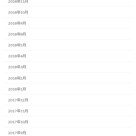
2018年11月
2018年10月
2018年9月
2018年8月
2018年5月
2018年4月
2018年3月
2018年2月
2018年1月
2017年12月
2017年11月
2017年10月
2017年9月