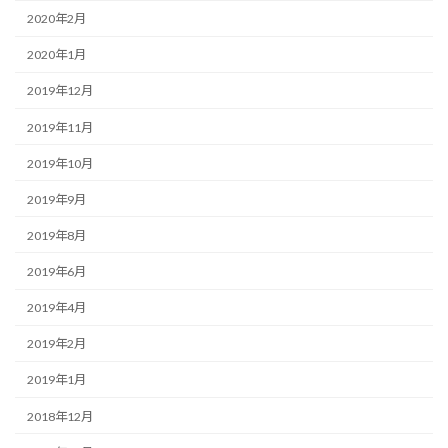
2020年2月
2020年1月
2019年12月
2019年11月
2019年10月
2019年9月
2019年8月
2019年6月
2019年4月
2019年2月
2019年1月
2018年12月