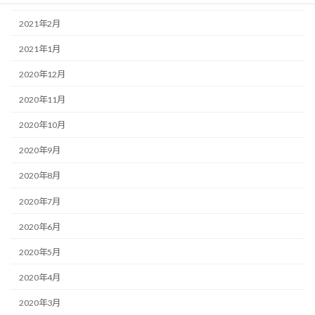
2021年2月
2021年1月
2020年12月
2020年11月
2020年10月
2020年9月
2020年8月
2020年7月
2020年6月
2020年5月
2020年4月
2020年3月