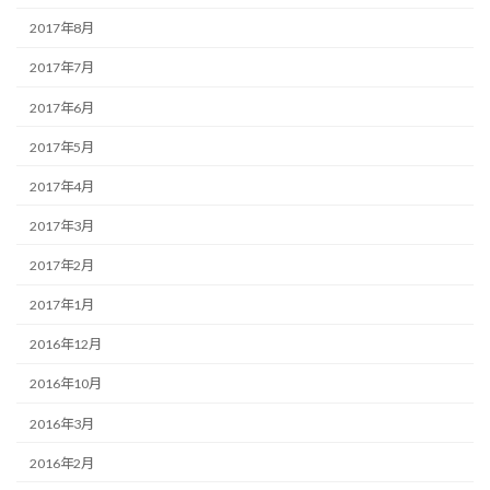
2017年8月
2017年7月
2017年6月
2017年5月
2017年4月
2017年3月
2017年2月
2017年1月
2016年12月
2016年10月
2016年3月
2016年2月