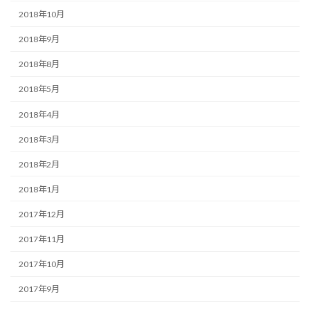
2018年10月
2018年9月
2018年8月
2018年5月
2018年4月
2018年3月
2018年2月
2018年1月
2017年12月
2017年11月
2017年10月
2017年9月