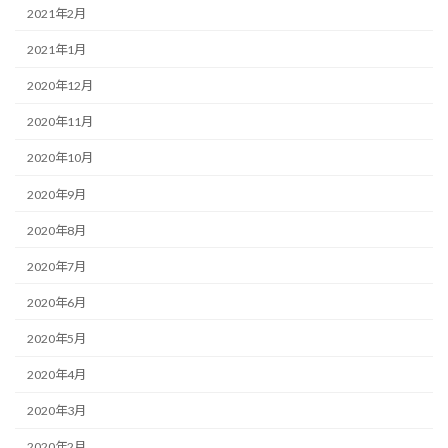
2021年2月
2021年1月
2020年12月
2020年11月
2020年10月
2020年9月
2020年8月
2020年7月
2020年6月
2020年5月
2020年4月
2020年3月
2020年2月