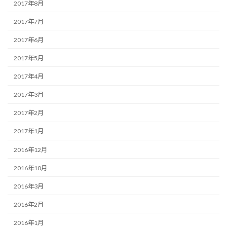
2017年8月
2017年7月
2017年6月
2017年5月
2017年4月
2017年3月
2017年2月
2017年1月
2016年12月
2016年10月
2016年3月
2016年2月
2016年1月