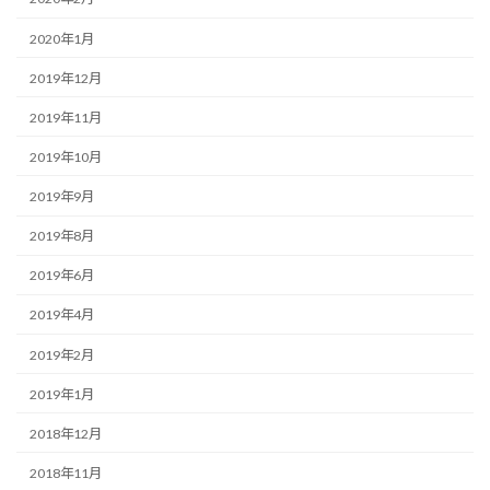
2020年1月
2019年12月
2019年11月
2019年10月
2019年9月
2019年8月
2019年6月
2019年4月
2019年2月
2019年1月
2018年12月
2018年11月