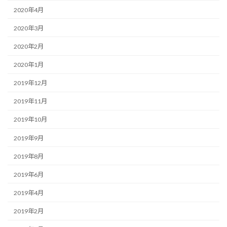
2020年4月
2020年3月
2020年2月
2020年1月
2019年12月
2019年11月
2019年10月
2019年9月
2019年8月
2019年6月
2019年4月
2019年2月