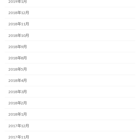
2019年1月
2018年12月
2018年11月
2018年10月
2018年9月
2018年8月
2018年5月
2018年4月
2018年3月
2018年2月
2018年1月
2017年12月
2017年11月