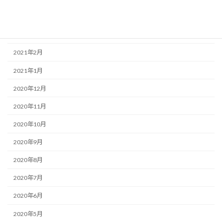
2021年4月
2021年3月
2021年2月
2021年1月
2020年12月
2020年11月
2020年10月
2020年9月
2020年8月
2020年7月
2020年6月
2020年5月