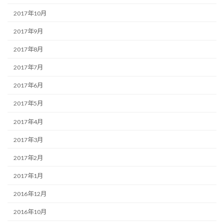
2017年10月
2017年9月
2017年8月
2017年7月
2017年6月
2017年5月
2017年4月
2017年3月
2017年2月
2017年1月
2016年12月
2016年10月