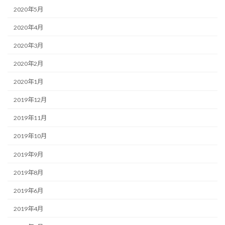
2020年5月
2020年4月
2020年3月
2020年2月
2020年1月
2019年12月
2019年11月
2019年10月
2019年9月
2019年8月
2019年6月
2019年4月