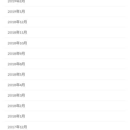
2019年2月
2019年1月
2018年12月
2018年11月
2018年10月
2018年9月
2018年8月
2018年5月
2018年4月
2018年3月
2018年2月
2018年1月
2017年12月