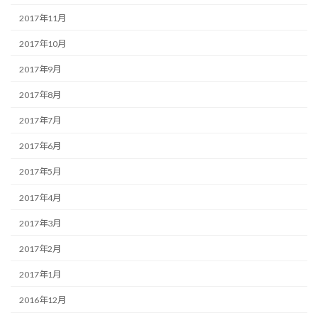
2017年11月
2017年10月
2017年9月
2017年8月
2017年7月
2017年6月
2017年5月
2017年4月
2017年3月
2017年2月
2017年1月
2016年12月