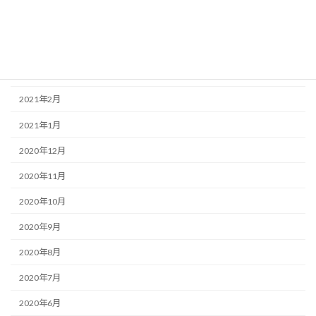
2021年5月
2021年4月
2021年3月
2021年2月
2021年1月
2020年12月
2020年11月
2020年10月
2020年9月
2020年8月
2020年7月
2020年6月