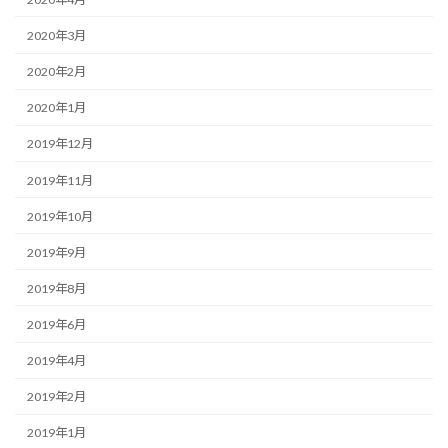
2020年3月
2020年2月
2020年1月
2019年12月
2019年11月
2019年10月
2019年9月
2019年8月
2019年6月
2019年4月
2019年2月
2019年1月