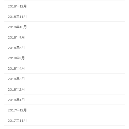
2018年12月
2018年11月
2018年10月
2018年9月
2018年8月
2018年5月
2018年4月
2018年3月
2018年2月
2018年1月
2017年12月
2017年11月