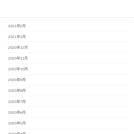
2021年4月
2021年3月
2021年2月
2021年1月
2020年12月
2020年11月
2020年10月
2020年9月
2020年8月
2020年7月
2020年6月
2020年5月
2020年4月