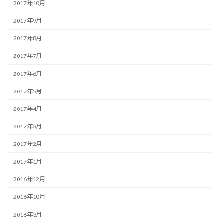
2017年10月
2017年9月
2017年8月
2017年7月
2017年6月
2017年5月
2017年4月
2017年3月
2017年2月
2017年1月
2016年12月
2016年10月
2016年3月