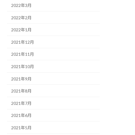
2022年3月
2022年2月
2022年1月
2021年12月
2021年11月
2021年10月
2021年9月
2021年8月
2021年7月
2021年6月
2021年5月