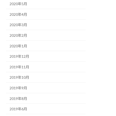
2020年5月
2020年4月
2020年3月
2020年2月
2020年1月
2019年12月
2019年11月
2019年10月
2019年9月
2019年8月
2019年6月