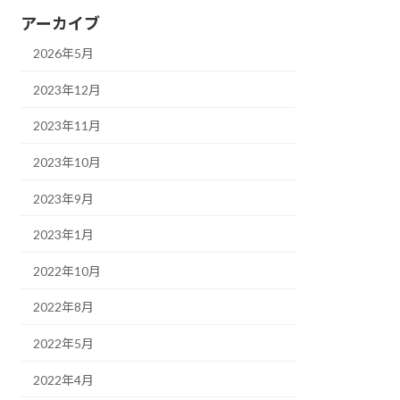
アーカイブ
2026年5月
2023年12月
2023年11月
2023年10月
2023年9月
2023年1月
2022年10月
2022年8月
2022年5月
2022年4月