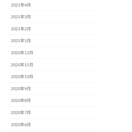
2021年4月
2021年3月
2021年2月
2021年1月
2020年12月
2020年11月
2020年10月
2020年9月
2020年8月
2020年7月
2020年6月