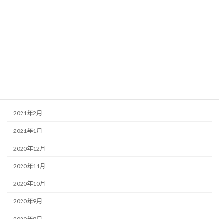
2021年8月
2021年7月
2021年6月
2021年5月
2021年4月
2021年3月
2021年2月
2021年1月
2020年12月
2020年11月
2020年10月
2020年9月
2020年8月