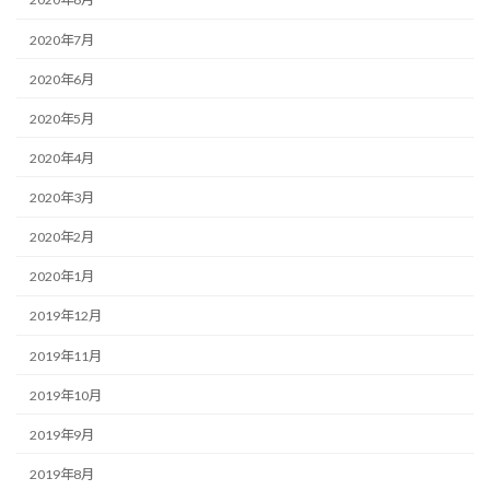
2020年7月
2020年6月
2020年5月
2020年4月
2020年3月
2020年2月
2020年1月
2019年12月
2019年11月
2019年10月
2019年9月
2019年8月