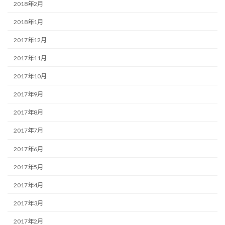
2018年2月
2018年1月
2017年12月
2017年11月
2017年10月
2017年9月
2017年8月
2017年7月
2017年6月
2017年5月
2017年4月
2017年3月
2017年2月