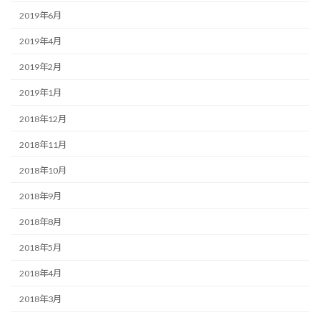
2019年6月
2019年4月
2019年2月
2019年1月
2018年12月
2018年11月
2018年10月
2018年9月
2018年8月
2018年5月
2018年4月
2018年3月