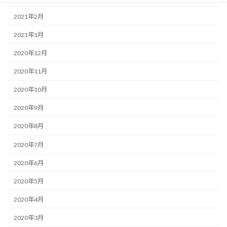
2021年2月
2021年1月
2020年12月
2020年11月
2020年10月
2020年9月
2020年8月
2020年7月
2020年6月
2020年5月
2020年4月
2020年3月