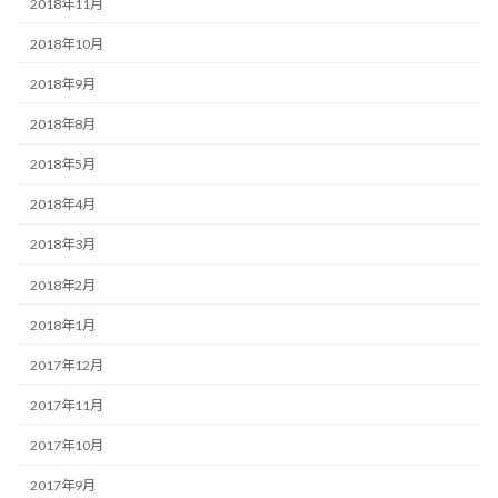
2018年11月
2018年10月
2018年9月
2018年8月
2018年5月
2018年4月
2018年3月
2018年2月
2018年1月
2017年12月
2017年11月
2017年10月
2017年9月