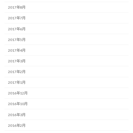
2017年8月
2017年7月
2017年6月
2017年5月
2017年4月
2017年3月
2017年2月
2017年1月
2016年12月
2016年10月
2016年3月
2016年2月