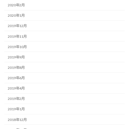
2020年2月
2020年1月
2019年12月
2019年11月
2019年10月
2019年9月
2019年8月
2019年6月
2019年4月
2019年2月
2019年1月
2018年12月