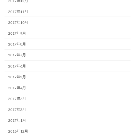
2017年12月
2017年11月
2017年10月
2017年9月
2017年8月
2017年7月
2017年6月
2017年5月
2017年4月
2017年3月
2017年2月
2017年1月
2016年12月