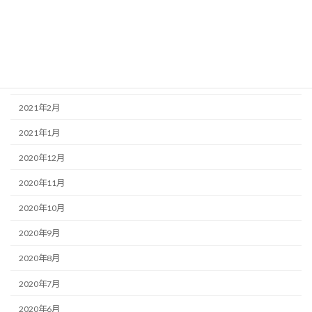
2021年6月
2021年5月
2021年4月
2021年3月
2021年2月
2021年1月
2020年12月
2020年11月
2020年10月
2020年9月
2020年8月
2020年7月
2020年6月