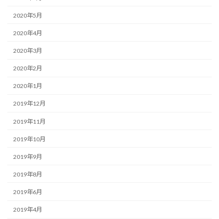
2020年5月
2020年4月
2020年3月
2020年2月
2020年1月
2019年12月
2019年11月
2019年10月
2019年9月
2019年8月
2019年6月
2019年4月