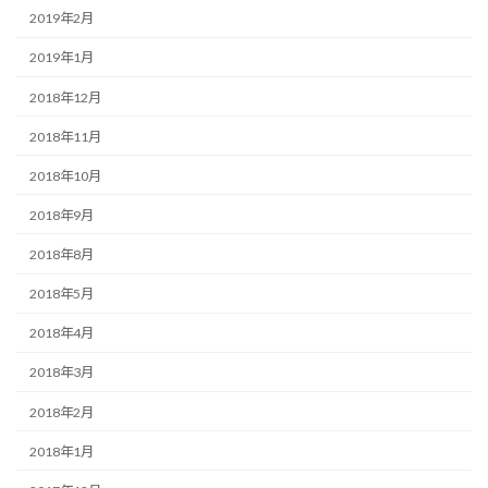
2019年2月
2019年1月
2018年12月
2018年11月
2018年10月
2018年9月
2018年8月
2018年5月
2018年4月
2018年3月
2018年2月
2018年1月