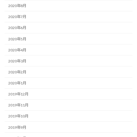
2020年8月
2020年7月
2020年6月
2020年5月
2020年4月
2020年3月
2020年2月
2020年1月
2019年12月
2019年11月
2019年10月
2019年9月