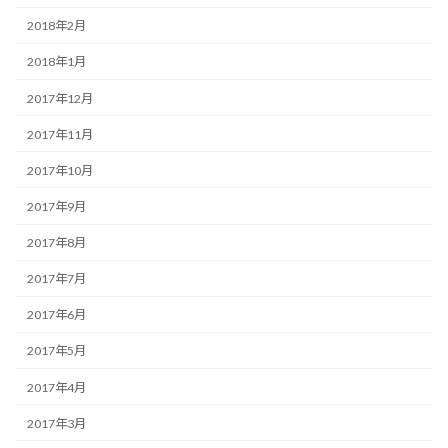
2018年2月
2018年1月
2017年12月
2017年11月
2017年10月
2017年9月
2017年8月
2017年7月
2017年6月
2017年5月
2017年4月
2017年3月