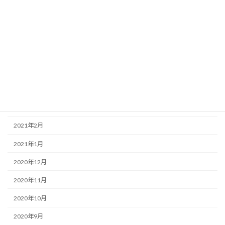
2021年8月
2021年7月
2021年6月
2021年5月
2021年4月
2021年3月
2021年2月
2021年1月
2020年12月
2020年11月
2020年10月
2020年9月