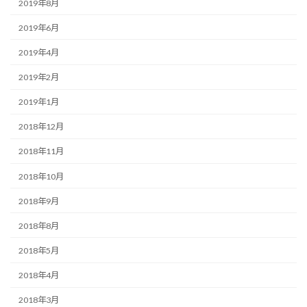
2019年8月
2019年6月
2019年4月
2019年2月
2019年1月
2018年12月
2018年11月
2018年10月
2018年9月
2018年8月
2018年5月
2018年4月
2018年3月