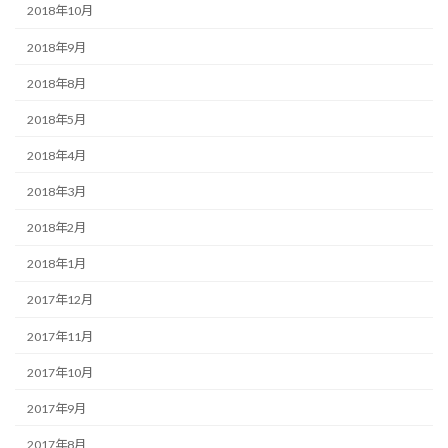
2018年10月
2018年9月
2018年8月
2018年5月
2018年4月
2018年3月
2018年2月
2018年1月
2017年12月
2017年11月
2017年10月
2017年9月
2017年8月