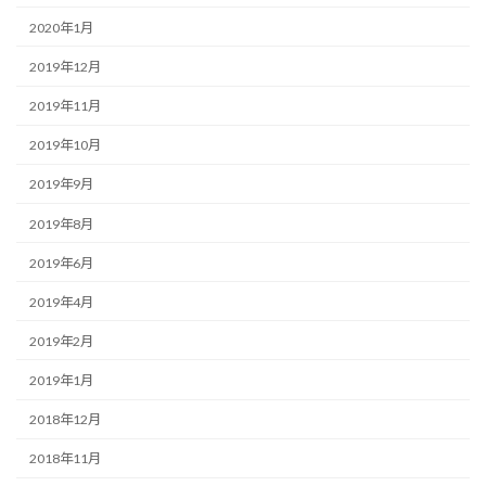
2020年1月
2019年12月
2019年11月
2019年10月
2019年9月
2019年8月
2019年6月
2019年4月
2019年2月
2019年1月
2018年12月
2018年11月