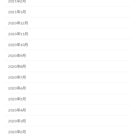
2021年2月
2021年1月
2020年12月
2020年11月
2020年10月
2020年9月
2020年8月
2020年7月
2020年6月
2020年5月
2020年4月
2020年3月
2020年2月