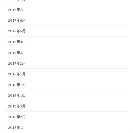
2017年7月
2017年6月
2017年5月
2017年4月
2017年3月
2017年2月
2017年1月
2016年12月
2016年10月
2016年3月
2016年2月
2016年1月