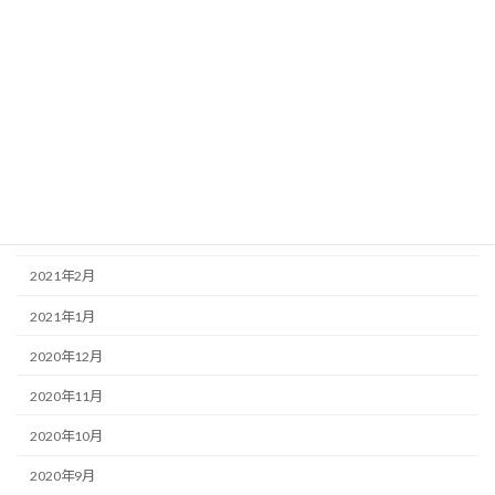
2021年8月
2021年7月
2021年6月
2021年5月
2021年4月
2021年3月
2021年2月
2021年1月
2020年12月
2020年11月
2020年10月
2020年9月