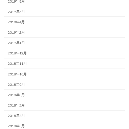
2019年8月
2019年6月
2019年4月
2019年2月
2019年1月
2018年12月
2018年11月
2018年10月
2018年9月
2018年8月
2018年5月
2018年4月
2018年3月