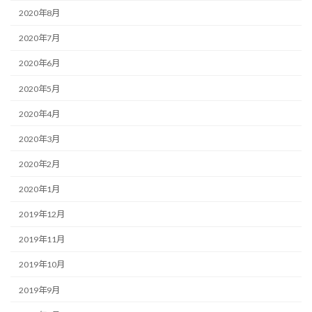
2020年8月
2020年7月
2020年6月
2020年5月
2020年4月
2020年3月
2020年2月
2020年1月
2019年12月
2019年11月
2019年10月
2019年9月