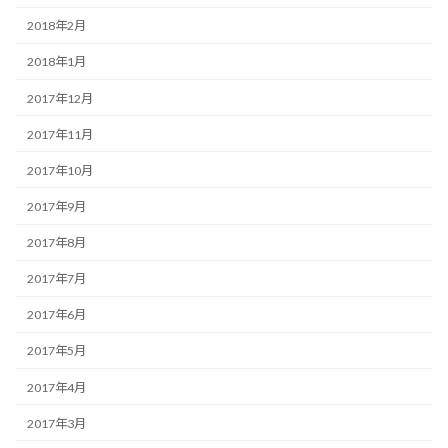
2018年2月
2018年1月
2017年12月
2017年11月
2017年10月
2017年9月
2017年8月
2017年7月
2017年6月
2017年5月
2017年4月
2017年3月