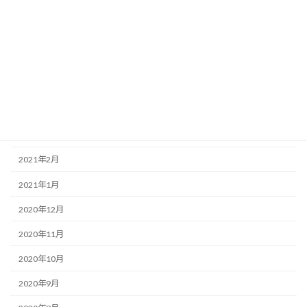
2021年8月
2021年7月
2021年6月
2021年5月
2021年4月
2021年3月
2021年2月
2021年1月
2020年12月
2020年11月
2020年10月
2020年9月