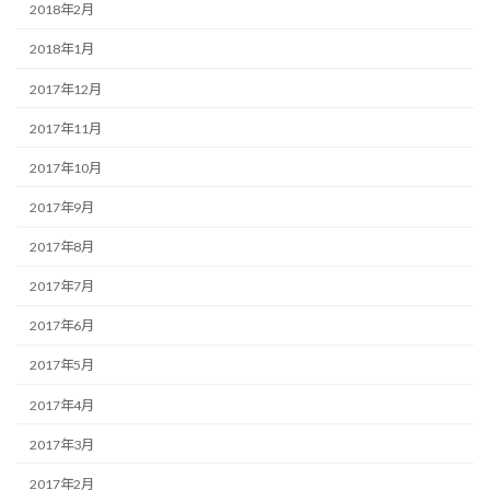
2018年2月
2018年1月
2017年12月
2017年11月
2017年10月
2017年9月
2017年8月
2017年7月
2017年6月
2017年5月
2017年4月
2017年3月
2017年2月