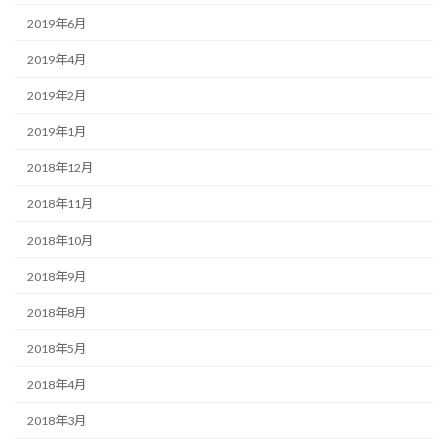
2019年6月
2019年4月
2019年2月
2019年1月
2018年12月
2018年11月
2018年10月
2018年9月
2018年8月
2018年5月
2018年4月
2018年3月