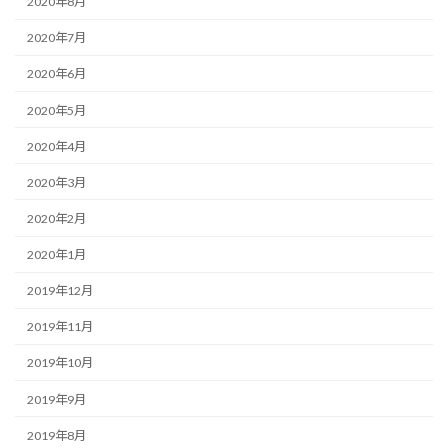
2020年8月
2020年7月
2020年6月
2020年5月
2020年4月
2020年3月
2020年2月
2020年1月
2019年12月
2019年11月
2019年10月
2019年9月
2019年8月