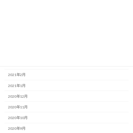
2021年8月
2021年7月
2021年6月
2021年5月
2021年4月
2021年3月
2021年2月
2021年1月
2020年12月
2020年11月
2020年10月
2020年9月