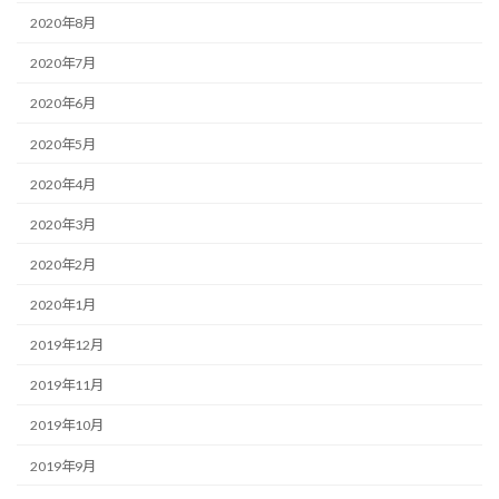
2020年8月
2020年7月
2020年6月
2020年5月
2020年4月
2020年3月
2020年2月
2020年1月
2019年12月
2019年11月
2019年10月
2019年9月