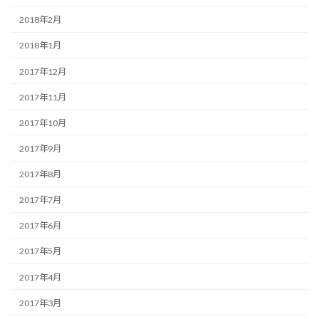
2018年2月
2018年1月
2017年12月
2017年11月
2017年10月
2017年9月
2017年8月
2017年7月
2017年6月
2017年5月
2017年4月
2017年3月