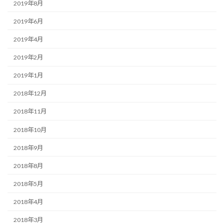
2019年8月
2019年6月
2019年4月
2019年2月
2019年1月
2018年12月
2018年11月
2018年10月
2018年9月
2018年8月
2018年5月
2018年4月
2018年3月