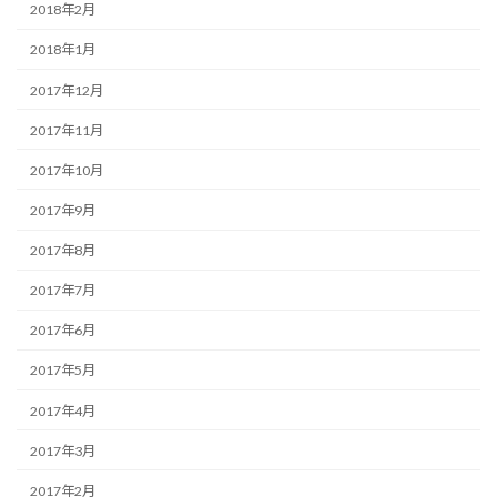
2018年2月
2018年1月
2017年12月
2017年11月
2017年10月
2017年9月
2017年8月
2017年7月
2017年6月
2017年5月
2017年4月
2017年3月
2017年2月