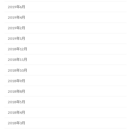
2019年6月
2019年4月
2019年2月
2019年1月
2018年12月
2018年11月
2018年10月
2018年9月
2018年8月
2018年5月
2018年4月
2018年3月