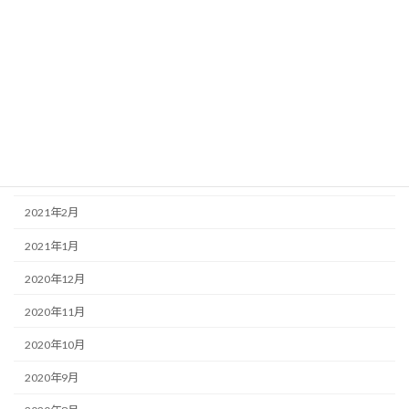
2021年8月
2021年7月
2021年6月
2021年5月
2021年4月
2021年3月
2021年2月
2021年1月
2020年12月
2020年11月
2020年10月
2020年9月