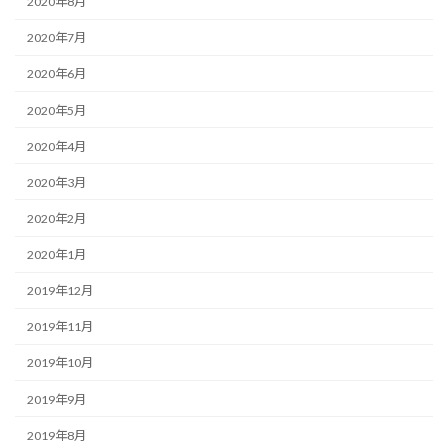
2020年8月
2020年7月
2020年6月
2020年5月
2020年4月
2020年3月
2020年2月
2020年1月
2019年12月
2019年11月
2019年10月
2019年9月
2019年8月