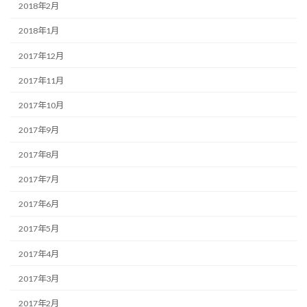
2018年2月
2018年1月
2017年12月
2017年11月
2017年10月
2017年9月
2017年8月
2017年7月
2017年6月
2017年5月
2017年4月
2017年3月
2017年2月