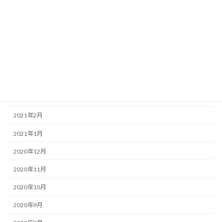
2021年8月
2021年7月
2021年6月
2021年5月
2021年4月
2021年3月
2021年2月
2021年1月
2020年12月
2020年11月
2020年10月
2020年9月