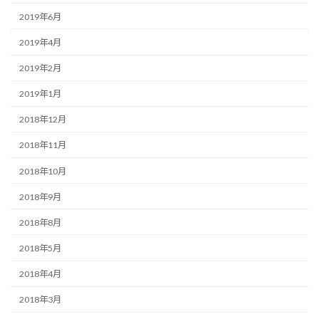
2019年6月
2019年4月
2019年2月
2019年1月
2018年12月
2018年11月
2018年10月
2018年9月
2018年8月
2018年5月
2018年4月
2018年3月