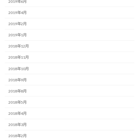
2019年6月
2019年4月
2019年2月
2019年1月
2018年12月
2018年11月
2018年10月
2018年9月
2018年8月
2018年5月
2018年4月
2018年3月
2018年2月