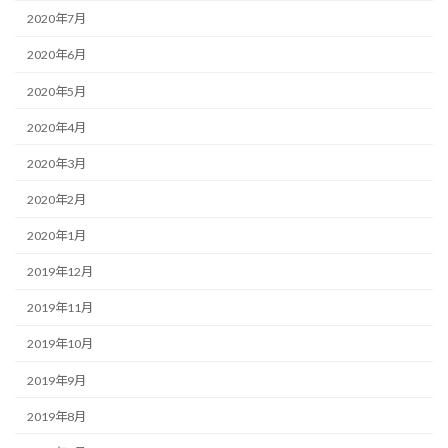
2020年7月
2020年6月
2020年5月
2020年4月
2020年3月
2020年2月
2020年1月
2019年12月
2019年11月
2019年10月
2019年9月
2019年8月