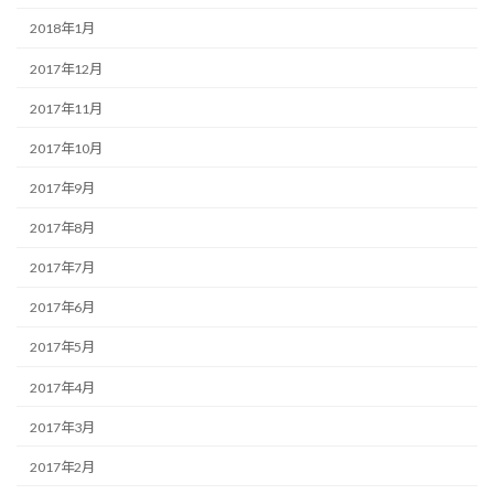
2018年1月
2017年12月
2017年11月
2017年10月
2017年9月
2017年8月
2017年7月
2017年6月
2017年5月
2017年4月
2017年3月
2017年2月