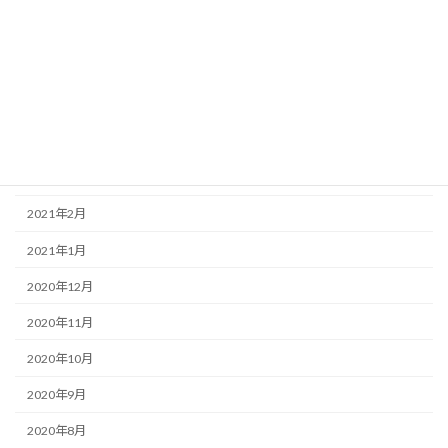
2021年7月
2021年6月
2021年5月
2021年4月
2021年3月
2021年2月
2021年1月
2020年12月
2020年11月
2020年10月
2020年9月
2020年8月