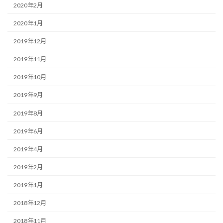
2020年2月
2020年1月
2019年12月
2019年11月
2019年10月
2019年9月
2019年8月
2019年6月
2019年4月
2019年2月
2019年1月
2018年12月
2018年11月