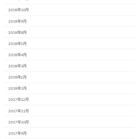
2018年10月
2018年9月
2018年8月
2018年5月
2018年4月
2018年3月
2018年2月
2018年1月
2017年12月
2017年11月
2017年10月
2017年9月