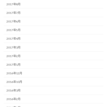
2017年8月
2017年7月
2017年6月
2017年5月
2017年4月
2017年3月
2017年2月
2017年1月
2016年12月
2016年10月
2016年3月
2016年2月