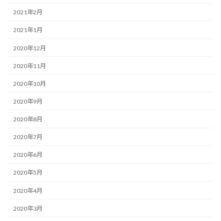
2021年2月
2021年1月
2020年12月
2020年11月
2020年10月
2020年9月
2020年8月
2020年7月
2020年6月
2020年5月
2020年4月
2020年3月