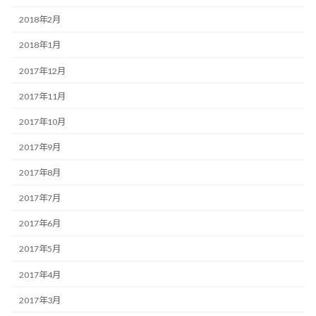
2018年2月
2018年1月
2017年12月
2017年11月
2017年10月
2017年9月
2017年8月
2017年7月
2017年6月
2017年5月
2017年4月
2017年3月