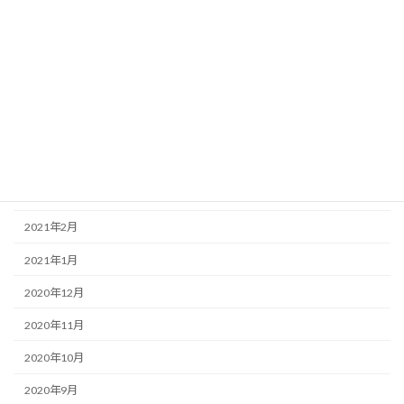
2021年8月
2021年7月
2021年6月
2021年5月
2021年4月
2021年3月
2021年2月
2021年1月
2020年12月
2020年11月
2020年10月
2020年9月