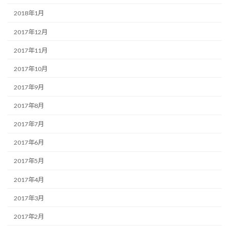
2018年1月
2017年12月
2017年11月
2017年10月
2017年9月
2017年8月
2017年7月
2017年6月
2017年5月
2017年4月
2017年3月
2017年2月