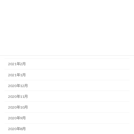
2021年7月
2021年6月
2021年5月
2021年4月
2021年3月
2021年2月
2021年1月
2020年12月
2020年11月
2020年10月
2020年9月
2020年8月