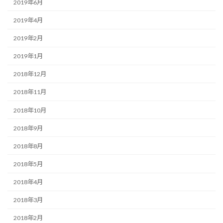
2019年6月
2019年4月
2019年2月
2019年1月
2018年12月
2018年11月
2018年10月
2018年9月
2018年8月
2018年5月
2018年4月
2018年3月
2018年2月