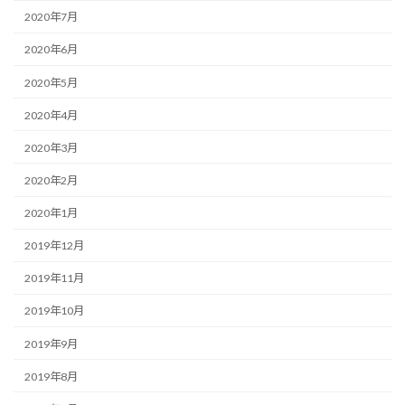
2020年7月
2020年6月
2020年5月
2020年4月
2020年3月
2020年2月
2020年1月
2019年12月
2019年11月
2019年10月
2019年9月
2019年8月